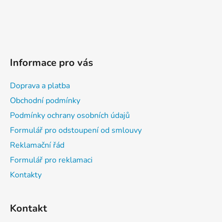
Informace pro vás
Doprava a platba
Obchodní podmínky
Podmínky ochrany osobních údajů
Formulář pro odstoupení od smlouvy
Reklamační řád
Formulář pro reklamaci
Kontakty
Kontakt