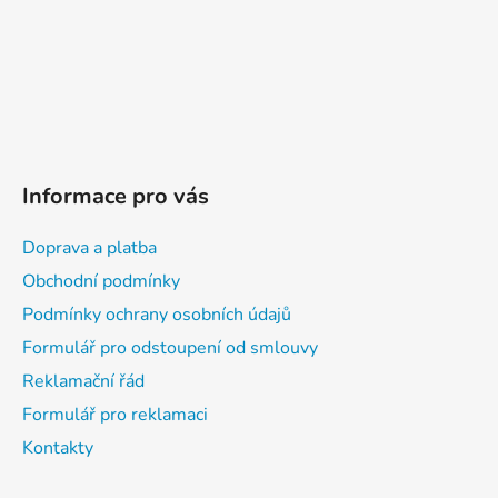
Informace pro vás
Doprava a platba
Obchodní podmínky
Podmínky ochrany osobních údajů
Formulář pro odstoupení od smlouvy
Reklamační řád
Formulář pro reklamaci
Kontakty