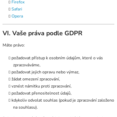
Firefox
Safari
Opera
VI. Vaše práva podle GDPR
Máte právo:
požadovat přístup k osobním údajům, které o vás
zpracováváme,
požadovat jejich opravu nebo výmaz,
žádat omezení zpracování,
vznést námitku proti zpracování,
požadovat přenositelnost údajů,
kdykoliv odvolat souhlas (pokud je zpracování založeno
na souhlasu).