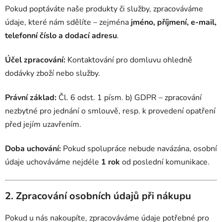
Pokud poptáváte naše produkty či služby, zpracováváme
údaje, které nám sdělíte – zejména
jméno, příjmení, e-mail,
telefonní číslo a dodací adresu
.
Účel zpracování:
Kontaktování pro domluvu ohledně
dodávky zboží nebo služby.
Právní základ:
Čl. 6 odst. 1 písm. b) GDPR – zpracování
nezbytné pro jednání o smlouvě, resp. k provedení opatření
před jejím uzavřením.
Doba uchování:
Pokud spolupráce nebude navázána, osobní
údaje uchováváme nejdéle
1 rok
od poslední komunikace.
2. Zpracování osobních údajů při nákupu
Pokud u nás nakoupíte, zpracováváme údaje potřebné pro