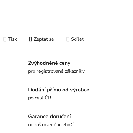
Tisk
Zeptat se
Sdílet
Zvýhodněné ceny
pro registrované zákazníky
Dodání přímo od výrobce
po celé ČR
Garance doručení
nepoškozeného zboží