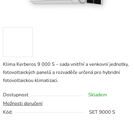
Klima Kerberos 9 000 S – sada vnitřní a venkovní jednotky,
fotovoltaických panelů a rozvaděče určená pro hybridní
fotovoltaickou klimatizaci.
Dostupnost
Skladem
Možnosti doručení
Kód:
SET 9000 S