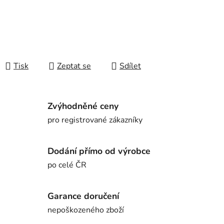
Tisk
Zeptat se
Sdílet
Zvýhodněné ceny
pro registrované zákazníky
Dodání přímo od výrobce
po celé ČR
Garance doručení
nepoškozeného zboží