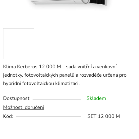
Klima Kerberos 12 000 M – sada vnitřní a venkovní
jednotky, fotovoltaických panelů a rozvaděče určená pro
hybridní fotovoltaickou klimatizaci.
Dostupnost
Skladem
Možnosti doručení
Kód:
SET 12 000 M